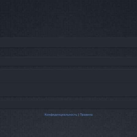
Конфиденциальность
|
Правила