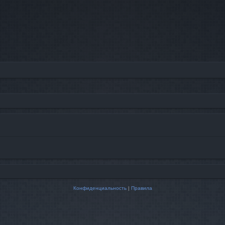
Конфиденциальность
|
Правила