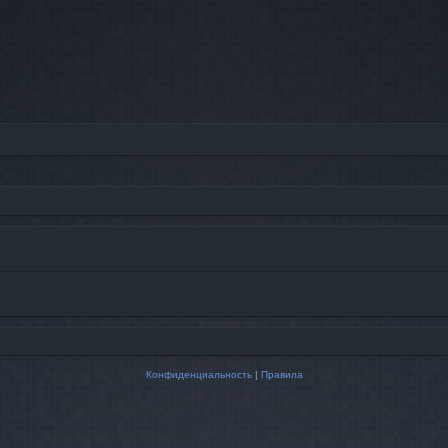
Конфиденциальность
|
Правила