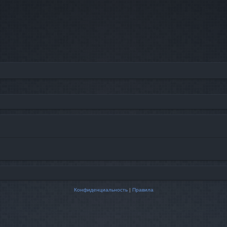
Конфиденциальность
|
Правила