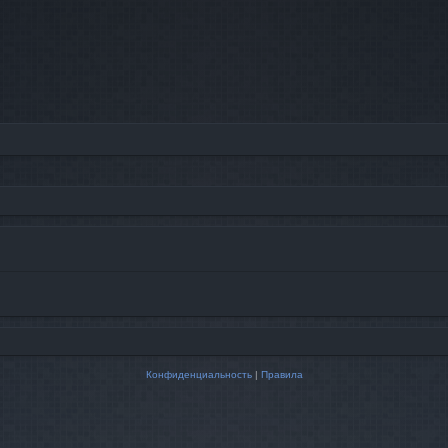
Конфиденциальность
|
Правила