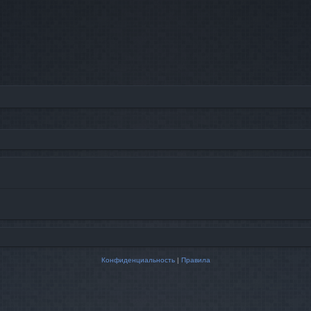
Конфиденциальность
|
Правила