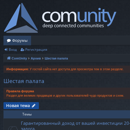
Форумы
Вход
Регистрация
ComUnity
Архив
Шестая палата
Информация:
У гостей сайта нет доступа для просмотра тем в этом разделе.
Шестая палата
Правила форума
Раздел для великих продавцов и других пользователей чудо продуктов и схем.
Новая тема
Темы
Гарантированный доход от вашей инвестиции 20-2
залога.