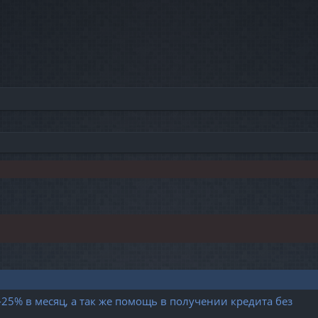
5% в месяц, а так же помощь в получении кредита без