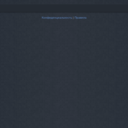
Конфиденциальность
|
Правила