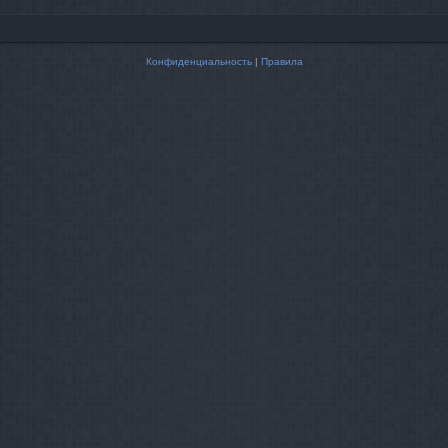
Конфиденциальность
|
Правила