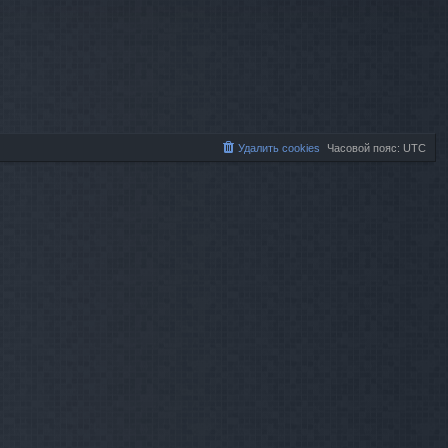
Удалить cookies
Часовой пояс:
UTC