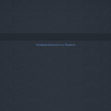
Конфиденциальность
|
Правила