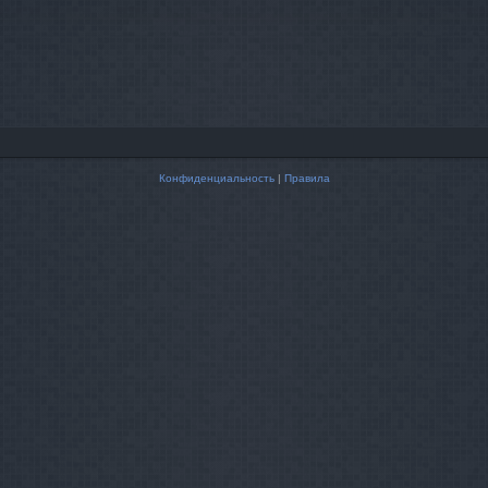
Конфиденциальность
|
Правила