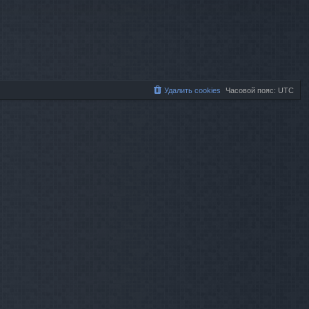
Удалить cookies
Часовой пояс:
UTC