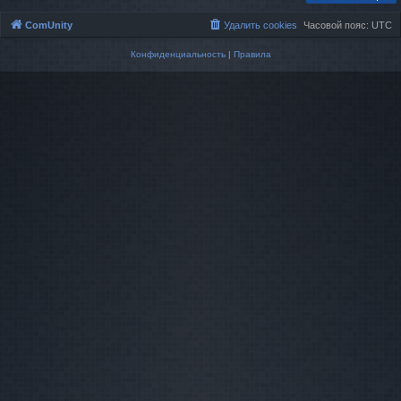
ComUnity
Удалить cookies
Часовой пояс:
UTC
Конфиденциальность
|
Правила