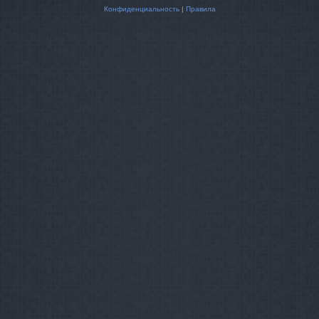
Конфиденциальность
|
Правила