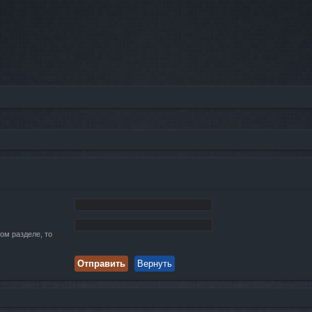
ом разделе, то