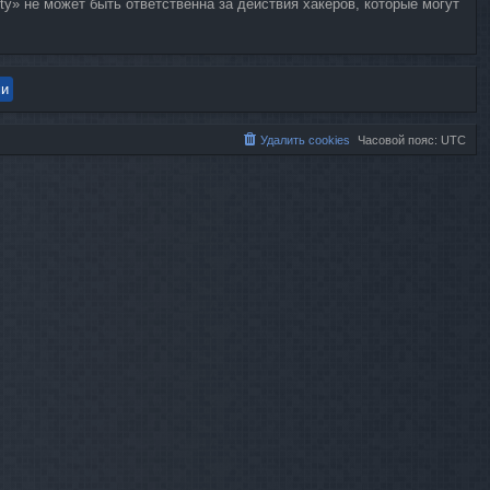
y» не может быть ответственна за действия хакеров, которые могут
Удалить cookies
Часовой пояс:
UTC