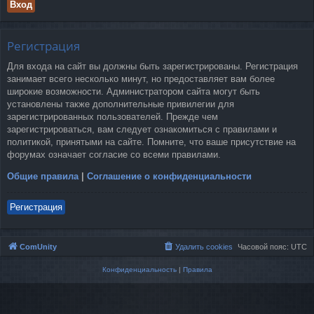
Регистрация
Для входа на сайт вы должны быть зарегистрированы. Регистрация
занимает всего несколько минут, но предоставляет вам более
широкие возможности. Администратором сайта могут быть
установлены также дополнительные привилегии для
зарегистрированных пользователей. Прежде чем
зарегистрироваться, вам следует ознакомиться с правилами и
политикой, принятыми на сайте. Помните, что ваше присутствие на
форумах означает согласие со всеми правилами.
Общие правила
|
Соглашение о конфиденциальности
Регистрация
ComUnity
Удалить cookies
Часовой пояс:
UTC
Конфиденциальность
|
Правила