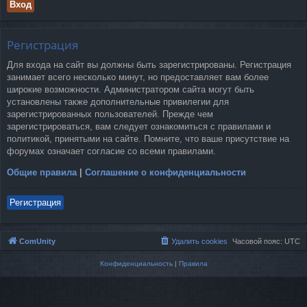
Регистрация
Для входа на сайт вы должны быть зарегистрированы. Регистрация
занимает всего несколько минут, но предоставляет вам более
широкие возможности. Администратором сайта могут быть
установлены также дополнительные привилегии для
зарегистрированных пользователей. Прежде чем
зарегистрироваться, вам следует ознакомиться с правилами и
политикой, принятыми на сайте. Помните, что ваше присутствие на
форумах означает согласие со всеми правилами.
Общие правила
|
Соглашение о конфиденциальности
Регистрация
ComUnity
Удалить cookies
Часовой пояс:
UTC
Конфиденциальность
|
Правила