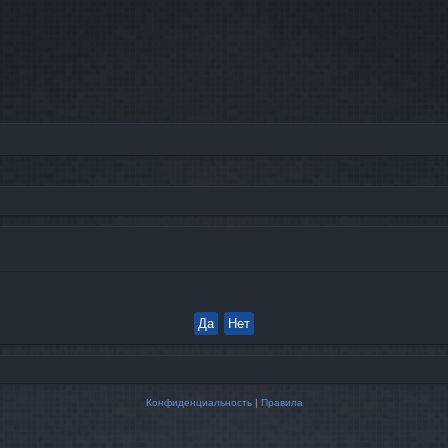
Конфиденциальность
|
Правила