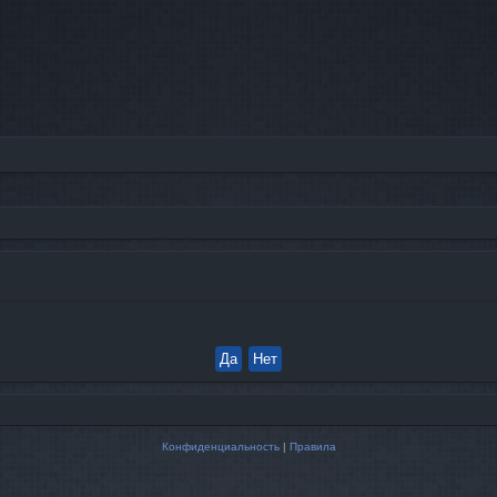
Конфиденциальность
|
Правила