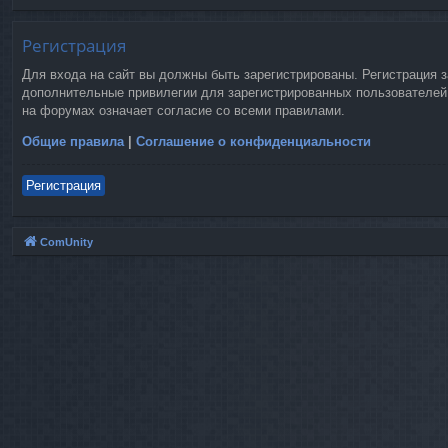
Регистрация
Для входа на сайт вы должны быть зарегистрированы. Регистрация 
дополнительные привилегии для зарегистрированных пользователей.
на форумах означает согласие со всеми правилами.
Общие правила
|
Соглашение о конфиденциальности
Регистрация
ComUnity