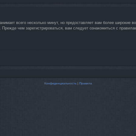
занимает всего несколько минут, но предоставляет вам более широкие 
 Прежде чем зарегистрироваться, вам следует ознакомиться с правилами
Конфиденциальность
|
Правила