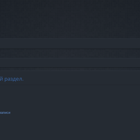
й раздел.
записи