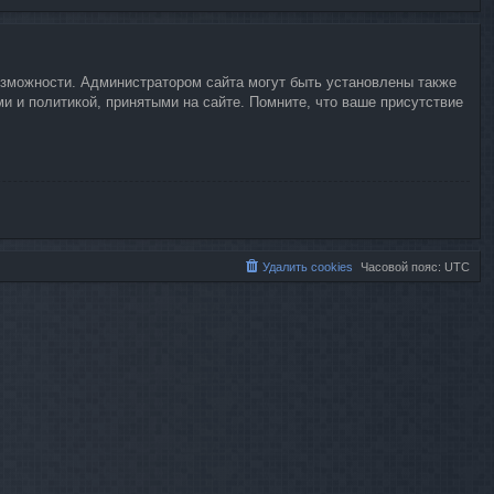
возможности. Администратором сайта могут быть установлены также
 и политикой, принятыми на сайте. Помните, что ваше присутствие
Удалить cookies
Часовой пояс:
UTC