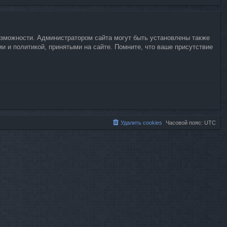
возможности. Администратором сайта могут быть установлены также
 и политикой, принятыми на сайте. Помните, что ваше присутствие
Удалить cookies
Часовой пояс:
UTC