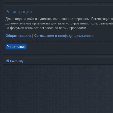
Регистрация
Для входа на сайт вы должны быть зарегистрированы. Регистрация 
дополнительные привилегии для зарегистрированных пользователей.
на форумах означает согласие со всеми правилами.
Общие правила
|
Соглашение о конфиденциальности
Регистрация
ComUnity