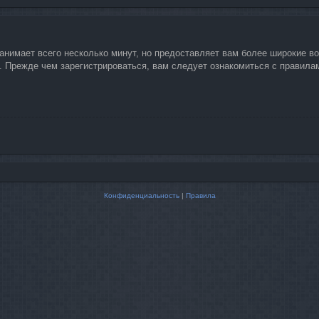
занимает всего несколько минут, но предоставляет вам более широкие 
 Прежде чем зарегистрироваться, вам следует ознакомиться с правилами
Конфиденциальность
|
Правила