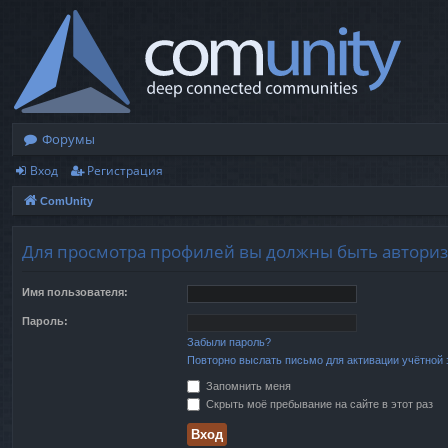
Форумы
Вход
Регистрация
ComUnity
Для просмотра профилей вы должны быть автори
Имя пользователя:
Пароль:
Забыли пароль?
Повторно выслать письмо для активации учётной 
Запомнить меня
Скрыть моё пребывание на сайте в этот раз