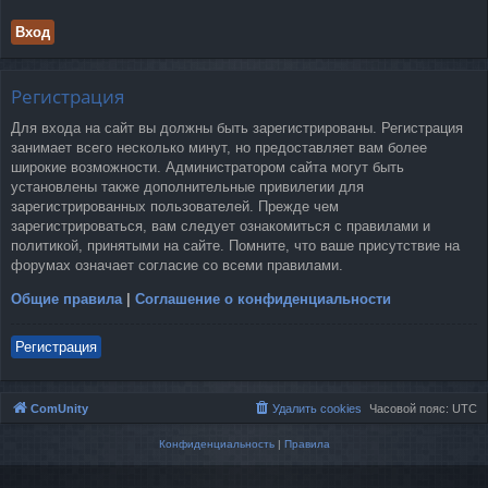
Регистрация
Для входа на сайт вы должны быть зарегистрированы. Регистрация
занимает всего несколько минут, но предоставляет вам более
широкие возможности. Администратором сайта могут быть
установлены также дополнительные привилегии для
зарегистрированных пользователей. Прежде чем
зарегистрироваться, вам следует ознакомиться с правилами и
политикой, принятыми на сайте. Помните, что ваше присутствие на
форумах означает согласие со всеми правилами.
Общие правила
|
Соглашение о конфиденциальности
Регистрация
ComUnity
Удалить cookies
Часовой пояс:
UTC
Конфиденциальность
|
Правила