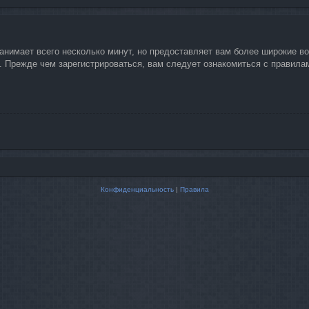
занимает всего несколько минут, но предоставляет вам более широкие 
 Прежде чем зарегистрироваться, вам следует ознакомиться с правилами
Конфиденциальность
|
Правила