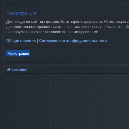
Регистрация
Для входа на сайт вы должны быть зарегистрированы. Регистрация 
дополнительные привилегии для зарегистрированных пользователей.
на форумах означает согласие со всеми правилами.
Общие правила
|
Соглашение о конфиденциальности
Регистрация
ComUnity