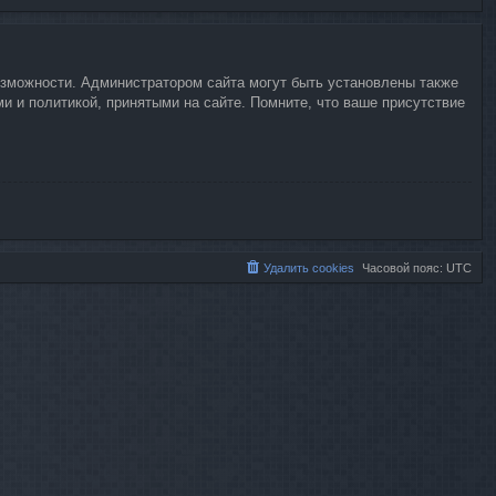
возможности. Администратором сайта могут быть установлены также
 и политикой, принятыми на сайте. Помните, что ваше присутствие
Удалить cookies
Часовой пояс:
UTC