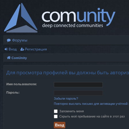
Форумы
Вход
Регистрация
ComUnity
Для просмотра профилей вы должны быть автори
Имя пользователя:
Пароль:
Забыли пароль?
Повторно выслать письмо для активации учётной 
Запомнить меня
Скрыть моё пребывание на сайте в этот раз