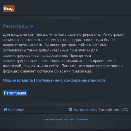
Регистрация
Для входа на сайт вы должны быть зарегистрированы. Регистрация
занимает всего несколько минут, но предоставляет вам более
широкие возможности. Администратором сайта могут быть
установлены также дополнительные привилегии для
зарегистрированных пользователей. Прежде чем
зарегистрироваться, вам следует ознакомиться с правилами и
политикой, принятыми на сайте. Помните, что ваше присутствие на
форумах означает согласие со всеми правилами.
Общие правила
|
Соглашение о конфиденциальности
Регистрация
ComUnity
Удалить cookies
Часовой пояс:
UTC
Конфиденциальность
|
Правила