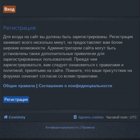
Регистрация
Для входа на сайт вы должны быть зарегистрированы. Регистрация
занимает всего несколько минут, но предоставляет вам более
широкие возможности. Администратором сайта могут быть
установлены также дополнительные привилегии для
зарегистрированных пользователей. Прежде чем
зарегистрироваться, вам следует ознакомиться с правилами и
политикой, принятыми на сайте. Помните, что ваше присутствие на
форумах означает согласие со всеми правилами.
Общие правила
|
Соглашение о конфиденциальности
Регистрация
ComUnity
Удалить cookies
Часовой пояс:
UTC
Конфиденциальность
|
Правила