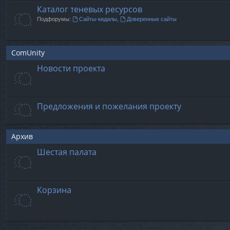
Каталог теневых ресурсов
Подфорумы:
Сайты-кидалы
,
Доверенные сайты
ComUnity
Новости проекта
Предложения и пожелания проекту
Архив
Шестая палата
Корзина