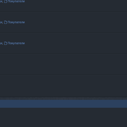
ки
,
Покупатели
ки
,
Покупатели
ки
,
Покупатели