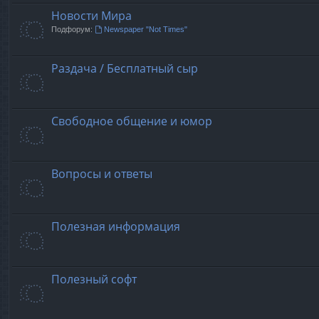
Новости Мира
Подфорум:
Newspaper "Not Times"
Раздача / Бесплатный сыр
Свободное общение и юмор
Вопросы и ответы
Полезная информация
Полезный софт