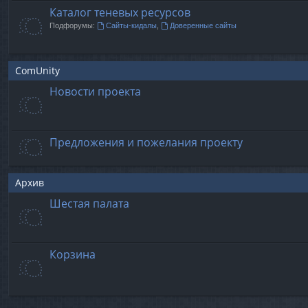
Каталог теневых ресурсов
Подфорумы:
Сайты-кидалы
,
Доверенные сайты
ComUnity
Новости проекта
Предложения и пожелания проекту
Архив
Шестая палата
Корзина