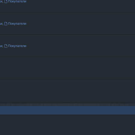
ки
,
Покупатели
ки
,
Покупатели
ки
,
Покупатели