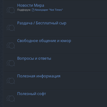
Новости Мира
Подфорум:
Newspaper "Not Times"
Раздача / Бесплатный сыр
Свободное общение и юмор
Вопросы и ответы
Полезная информация
Полезный софт